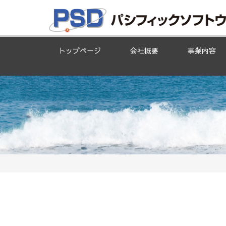
トップページ
会社概要
事業内容