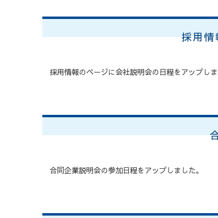
採用情
採用情報のページに会社説明会の日程をアップしま
合同企業説明会の参加日程をアップしました。