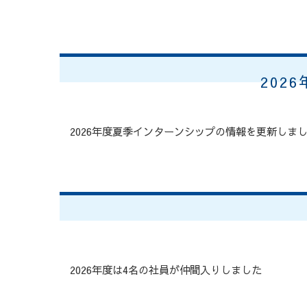
202
2026年度夏季インターンシップの情報を更新しま
2026年度は4名の社員が仲間入りしました