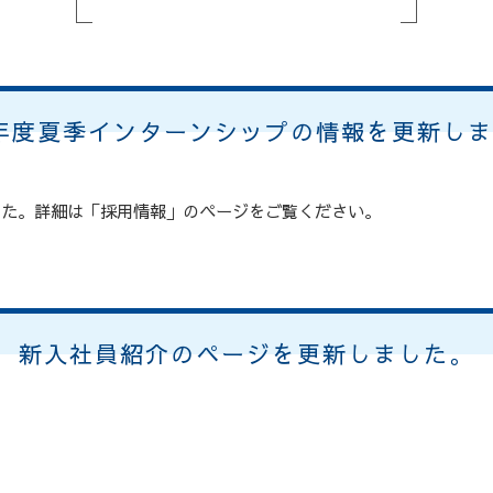
6年度夏季インターンシップの情報を更新し
した。詳細は「採用情報」のページをご覧ください。
新入社員紹介のページを更新しました。