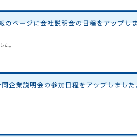
報のページに会社説明会の日程をアップし
した。
合同企業説明会の参加日程をアップしました