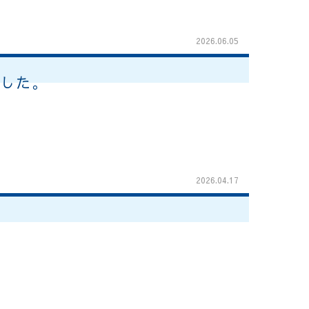
2026.06.05
ました。
2026.04.17