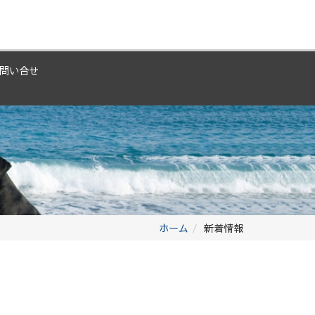
問い合せ
ホーム
新着情報