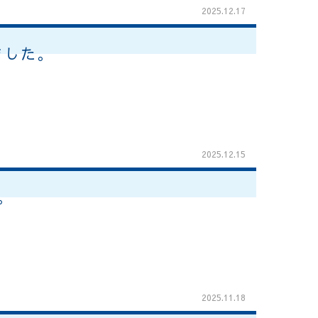
2025.12.17
ました。
2025.12.15
。
2025.11.18