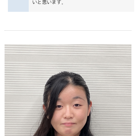
いと思います
。