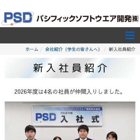
ホーム
会社紹介（学生の皆さんへ）
新入社員紹介
新 入 社 員 紹 介
2026年度は4名の社員が仲間入りしました。