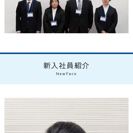
新入社員紹介
NewFace