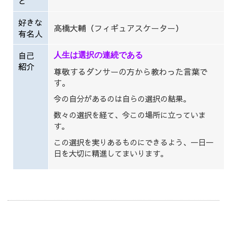
と
好きな
高橋大輔（フィギュアスケーター）
有名人
自己
人生は選択の連続である
紹介
尊敬するダンサーの方から教わった言葉で
す。
今の自分があるのは自らの選択の結果。
数々の選択を経て、今この場所に立っていま
す。
この選択を実りあるものにできるよう、一日一
日を大切に精進してまいります。