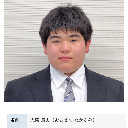
名前
大菊 貴史（おおぎく たかふみ）