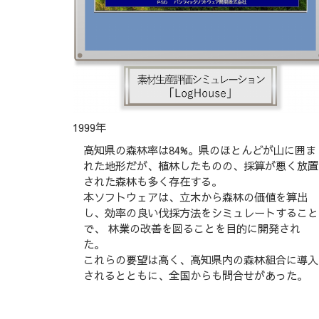
1999年
高知県の森林率は84%。県のほとんどが山に囲ま
れた地形だが、植林したものの、採算が悪く放置
された森林も多く存在する。
本ソフトウェアは、立木から森林の価値を算出
し、効率の良い伐採方法をシミュレートすること
で、 林業の改善を図ることを目的に開発され
た。
これらの要望は高く、高知県内の森林組合に導入
されるとともに、全国からも問合せがあった。