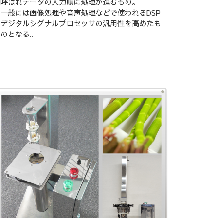
呼ばれデータの入力順に処理が進むもの。
一般には画像処理や音声処理などで使われるDSP
デジタルシグナルプロセッサの汎用性を高めたも
のとなる。