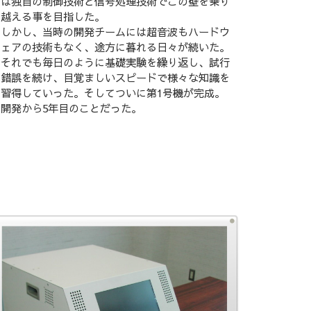
は独自の制御技術と信号処理技術でこの壁を乗り
越える事を目指した。
しかし、当時の開発チームには超音波もハードウ
ェアの技術もなく、途方に暮れる日々が続いた。
それでも毎日のように基礎実験を繰り返し、試行
錯誤を続け、目覚ましいスピードで様々な知識を
習得していった。そしてついに第1号機が完成。
開発から5年目のことだった。