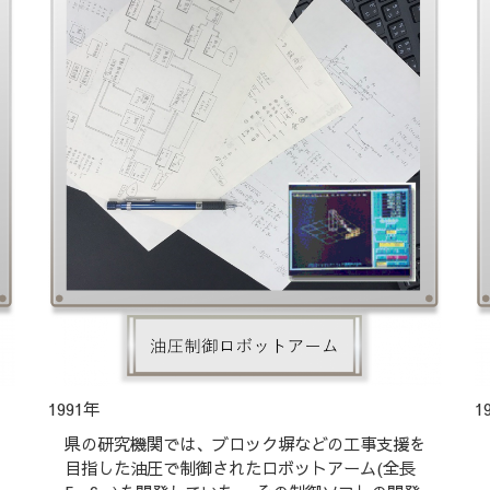
1991年
1
県の研究機関では、ブロック塀などの工事支援を
目指した油圧で制御されたロボットアーム(全長