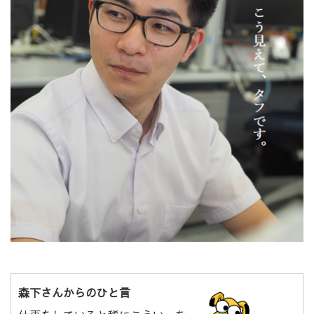
森下さんからのひと言