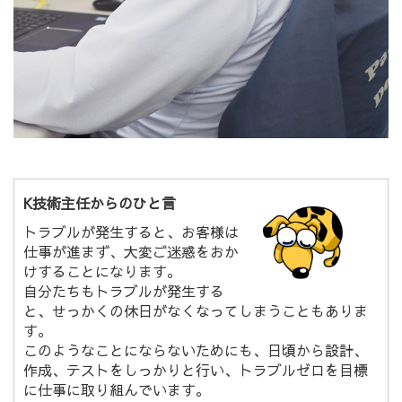
K技術主任からのひと言
トラブルが発生すると、お客様は
仕事が進まず、大変ご迷惑をおか
けすることになります。
自分たちもトラブルが発生する
と、せっかくの休日がなくなってしまうこともありま
す。
このようなことにならないためにも、日頃から設計、
作成、テストをしっかりと行い、トラブルゼロを目標
に仕事に取り組んでいます。