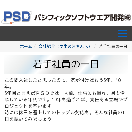
ホーム
会社紹介（学生の皆さんへ）
若手社員の一日
若手社員の一日
この間入社したと思ったのに、気が付けばもう5年、10
年。
5年目と言えばＰＳＤでは一人前。仕事にも慣れ、最も活
躍している年代です。10年も過ぎれば、責任ある立場でプ
ロジェクトを率います。
時には休日を返上してのトラブル対応も。そんな社員の1
日を覗いてみましょう。