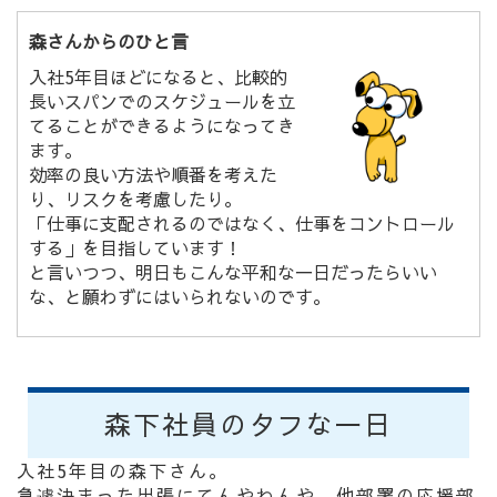
森さんからのひと言
入社5年目ほどになると、比較的
長いスパンでのスケジュールを立
てることができるようになってき
ます。
効率の良い方法や順番を考えた
り、リスクを考慮したり。
「仕事に支配されるのではなく、仕事をコントロール
する」を目指しています！
と言いつつ、明日もこんな平和な一日だったらいい
な、と願わずにはいられないのです。
森下社員のタフな一日
入社5年目の森下さん。
急遽決まった出張にてんやわんや。他部署の応援部