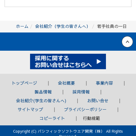
ホーム
会社紹介（学生の皆さんへ）
若手社員の一日
Back to top
トップページ
会社概要
事業内容
製品情報
採用情報
会社紹介(学生の皆さんへ)
お問い合せ
サイトマップ
プライバシーポリシー
コピーライト
行動規範
Copyright (C) パシフィックソフトウエア開発（株） All Rights