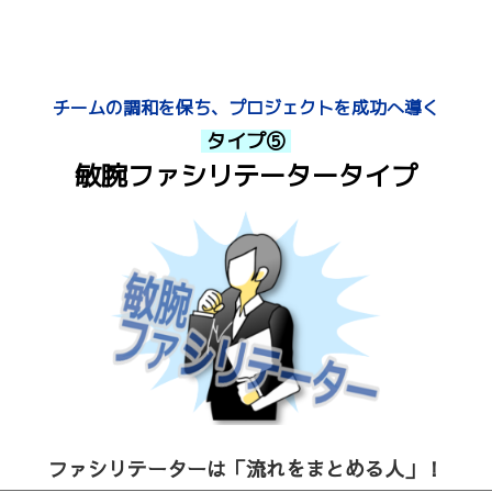
チームの調和を保ち、
プロジェクトを成功へ導く
タイプ⑤
敏腕ファシリテータータイプ
ファシリテーターは
「流れをまとめる人」！