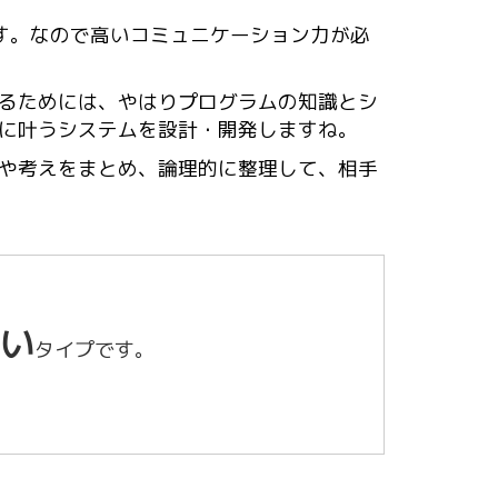
す。なので高いコミュニケーション力が必
るためには、やはりプログラムの知識とシ
に叶うシステムを設計・開発しますね。
や考えをまとめ、論理的に整理して、相手
い
タイプです。