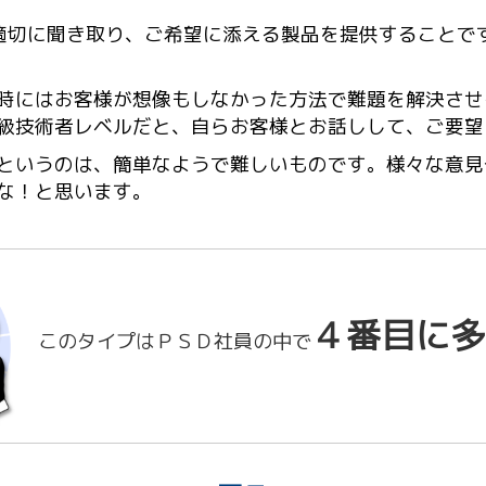
適切に聞き取り、ご希望に添える製品を提供することで
時にはお客様が想像もしなかった方法で難題を解決させ
級技術者レベルだと、自らお客様とお話しして、ご要望
というのは、簡単なようで難しいものです。様々な意見
な！と思います。
４番目に多
このタイプはＰＳＤ社員の中で