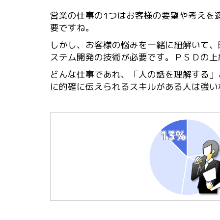
営業の仕事の1つはお客様の要望や考えを
要ですね。
しかし、お客様の悩みを一緒に紐解いて、
ステム開発の技術が必要です。ＰＳＤの上
どんな仕事であれ、「人の話を理解する」
に的確に伝えられるスキルがある人は強い